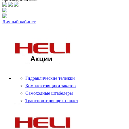
Личный кабинет
Гидравлические тележки
Комплектовщики заказов
Самоходные штабелеры
Транспортировщик паллет