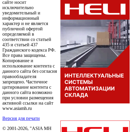
сайте носит
исключительно
уведомительный и
информационный
характер и не является
публичной офертой
определяемой в
соответствии со статьей
435 и статьей 437
Гражданского кодекса РФ.
Все права защищены.
Копирование и
использование контента с
данного сайта без согласия
правообладателя
запрещено. Частичное
цитирование контента с
данного сайта возможно
при условии размещения
активной ссылки на сайт
www.asiamh.ru
Версия для печати
© 2001-2026, "ASIA MH