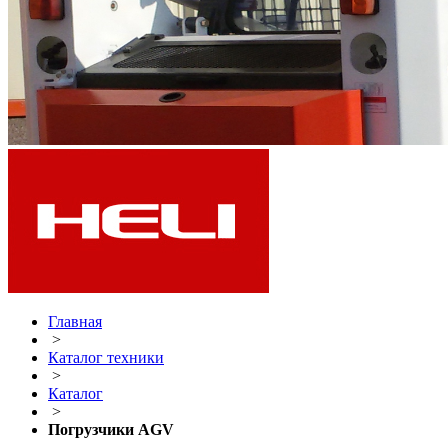
Главная
>
Каталог техники
>
Каталог
>
Погрузчики AGV