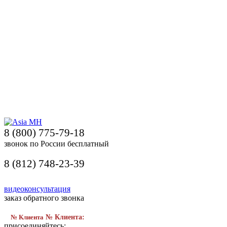
8 (800) 775-79-18
звонок по России бесплатный
8 (812) 748-23-39
видеоконсультация
заказ обратного звонка
№ Клиента
№ Клиента:
присоединяйтесь: