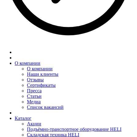
О компании
О компании
Наши клиенты
Отзывы
Сертификаты
Пресса
Статьи
Медиа
Список вакансий
Каталог
Акции
Подъёмно-транспортное оборудование HELI
Складская техника HELI