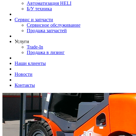
Автоматизация HELI
Б/У техника
Сервис и запчасти
Сервисное обслуживание
Продажа запчастей
Услуги
Trade-In
Продажа в лизинг
Наши клиенты
Новости
Контакты