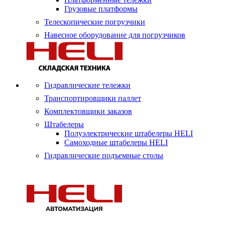
Грузовые платформы
Телескопические погрузчики
Навесное оборудование для погрузчиков
Гидравлические тележки
Транспортировщики паллет
Комплектовщики заказов
Штабелеры
Полуэлектрические штабелеры HELI
Самоходные штабелеры HELI
Гидравлические подъемные столы