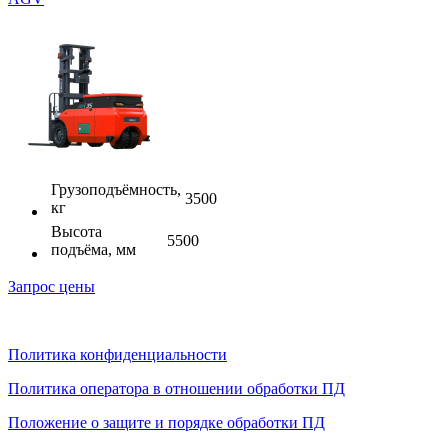
Грузоподъёмность,
3500
кг
Высота
5500
подъёма, мм
Запрос цены
Политика конфиденциальности
Политика оператора в отношении обработки ПД
Положение о защите и порядке обработки ПД