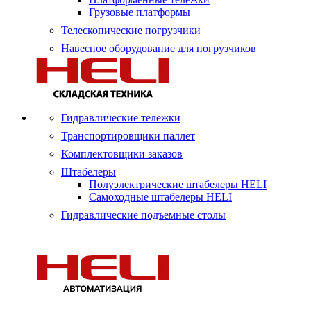
Грузовые платформы
Телескопические погрузчики
Навесное оборудование для погрузчиков
Гидравлические тележки
Транспортировщики паллет
Комплектовщики заказов
Штабелеры
Полуэлектрические штабелеры HELI
Самоходные штабелеры HELI
Гидравлические подъемные столы