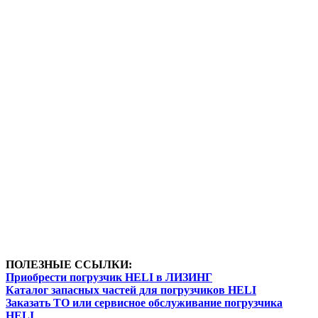
ПОЛЕЗНЫЕ ССЫЛКИ:
Приобрести погрузчик HELI в ЛИЗИНГ
Каталог запасных частей для погрузчиков HELI
Заказать ТО или сервисное обслуживание погрузчика
HELI