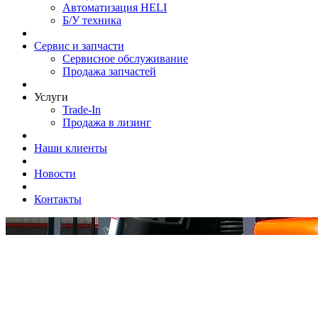
Автоматизация HELI
Б/У техника
Сервис и запчасти
Сервисное обслуживание
Продажа запчастей
Услуги
Trade-In
Продажа в лизинг
Наши клиенты
Новости
Контакты