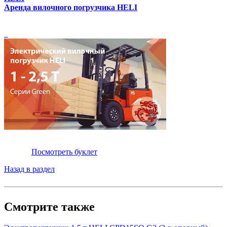
Аренда вилочного погрузчика HELI
Посмотреть буклет
Назад в раздел
Смотрите также