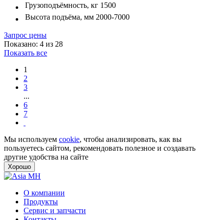
Грузоподъёмность, кг
1500
Высота подъёма, мм
2000-7000
Запрос цены
Показано: 4 из 28
Показать все
1
2
3
...
6
7
Мы используем
cookie
, чтобы анализировать, как вы
пользуетесь сайтом, рекомендовать полезное и создавать
другие удобства на сайте
Хорошо
О компании
Продукты
Сервис и запчасти
Контакты