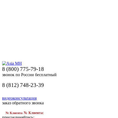
8 (800) 775-79-18
звонок по России бесплатный
8 (812) 748-23-39
видеоконсультация
заказ обратного звонка
№ Клиента
№ Клиента:
присоединяйтесь: