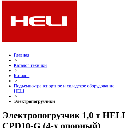
Главная
>
Каталог техники
>
Каталог
>
Подъемно-транспортное и складское оборудование
HELI
>
Электропогрузчики
Электропогрузчик 1,0 т HELI
CPD10-G (4-х опорный)