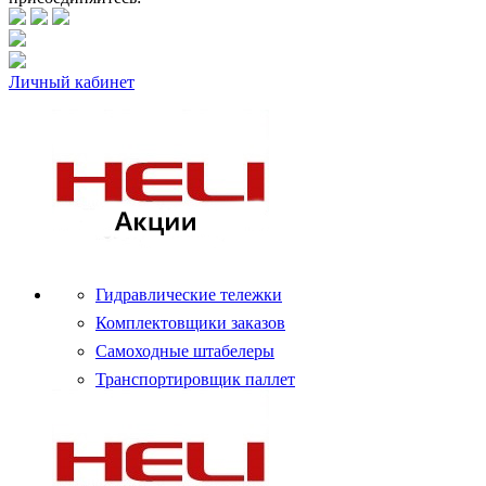
Личный кабинет
Гидравлические тележки
Комплектовщики заказов
Самоходные штабелеры
Транспортировщик паллет