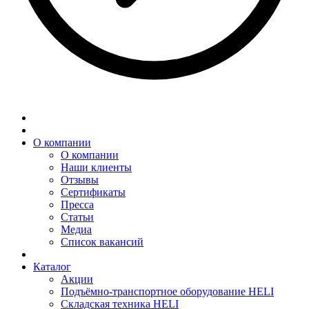
О компании
О компании
Наши клиенты
Отзывы
Сертификаты
Пресса
Статьи
Медиа
Список вакансий
Каталог
Акции
Подъёмно-транспортное оборудование HELI
Складская техника HELI