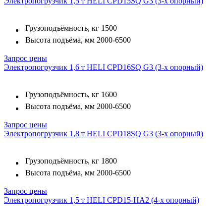
Электропогрузчик 1,5 т HELI CPD15SQ G3 (3-х опорный)
Грузоподъёмность, кг
1500
Высота подъёма, мм
2000-6500
Запрос цены
Электропогрузчик 1,6 т HELI CPD16SQ G3 (3-х опорный)
Грузоподъёмность, кг
1600
Высота подъёма, мм
2000-6500
Запрос цены
Электропогрузчик 1,8 т HELI CPD18SQ G3 (3-х опорный)
Грузоподъёмность, кг
1800
Высота подъёма, мм
2000-6500
Запрос цены
Электропогрузчик 1,5 т HELI CPD15-HA2 (4-х опорный)