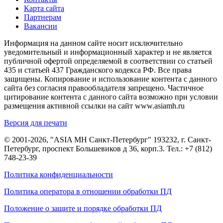
Карта сайта
Партнерам
Вакансии
Информация на данном сайте носит исключительно
уведомительный и информационный характер и не является
публичной офертой определяемой в соответствии со статьей
435 и статьей 437 Гражданского кодекса РФ. Все права
защищены. Копирование и использование контента с данного
сайта без согласия правообладателя запрещено. Частичное
цитирование контента с данного сайта возможно при условии
размещения активной ссылки на сайт www.asiamh.ru
Версия для печати
© 2001-2026, "ASIA MH Санкт-Петербург" 193232, г. Санкт-
Петербург, проспект Большевиков д 36, корп.3. Тел.:
+7 (812)
748-23-39
Политика конфиденциальности
Политика оператора в отношении обработки ПД
Положение о защите и порядке обработки ПД