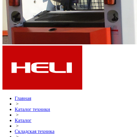
Главная
>
Каталог техники
>
Каталог
>
Складская техника
>