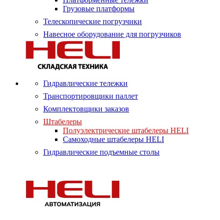
Грузовые платформы
Телескопические погрузчики
Навесное оборудование для погрузчиков
Гидравлические тележки
Транспортировщики паллет
Комплектовщики заказов
Штабелеры
Полуэлектрические штабелеры HELI
Самоходные штабелеры HELI
Гидравлические подъемные столы