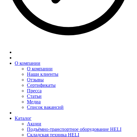
О компании
О компании
Наши клиенты
Отзывы
Сертификаты
Пресса
Статьи
Медиа
Список вакансий
Каталог
Акции
Подъёмно-транспортное оборудование HELI
Складская техника HELI