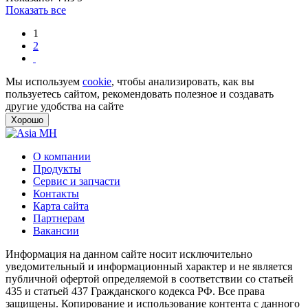
Показать все
1
2
Мы используем
cookie
, чтобы анализировать, как вы
пользуетесь сайтом, рекомендовать полезное и создавать
другие удобства на сайте
Хорошо
О компании
Продукты
Сервис и запчасти
Контакты
Карта сайта
Партнерам
Вакансии
Информация на данном сайте носит исключительно
уведомительный и информационный характер и не является
публичной офертой определяемой в соответствии со статьей
435 и статьей 437 Гражданского кодекса РФ. Все права
защищены. Копирование и использование контента с данного