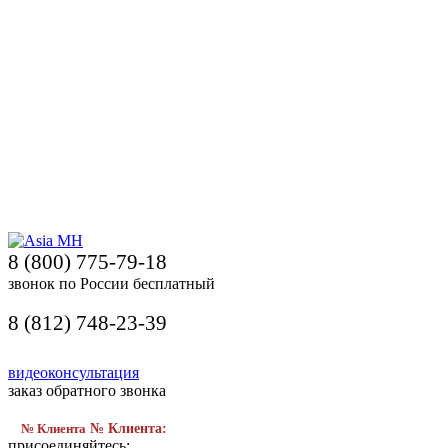
8 (800) 775-79-18
звонок по России бесплатный
8 (812) 748-23-39
видеоконсультация
заказ обратного звонка
№ Клиента
№ Клиента:
присоединяйтесь: