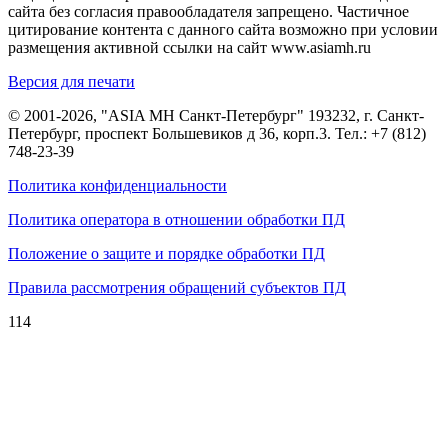
сайта без согласия правообладателя запрещено. Частичное
цитирование контента с данного сайта возможно при условии
размещения активной ссылки на сайт www.asiamh.ru
Версия для печати
© 2001-2026, "ASIA MH Санкт-Петербург" 193232, г. Санкт-
Петербург, проспект Большевиков д 36, корп.3. Тел.:
+7 (812)
748-23-39
Политика конфиденциальности
Политика оператора в отношении обработки ПД
Положение о защите и порядке обработки ПД
Правила рассмотрения обращений субъектов ПД
114