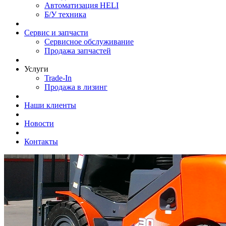
Автоматизация HELI
Б/У техника
Сервис и запчасти
Сервисное обслуживание
Продажа запчастей
Услуги
Trade-In
Продажа в лизинг
Наши клиенты
Новости
Контакты