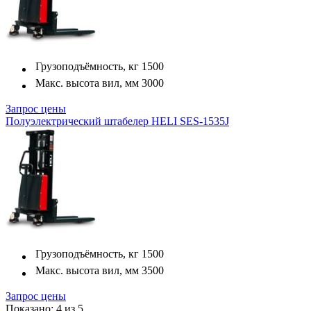
Грузоподъёмность, кг
1500
Макс. высота вил, мм
3000
Запрос цены
Полуэлектрический штабелер HELI SES-1535J
Грузоподъёмность, кг
1500
Макс. высота вил, мм
3500
Запрос цены
Показано: 4 из 5