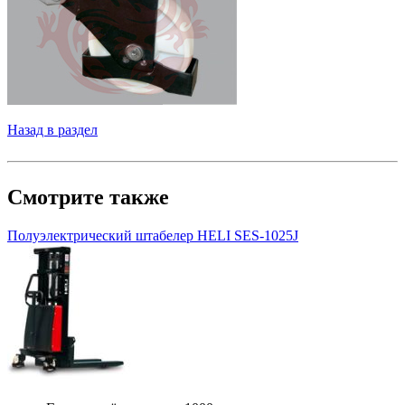
Назад в раздел
Смотрите также
Полуэлектрический штабелер HELI SES-1025J