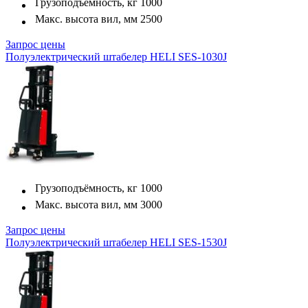
Грузоподъёмность, кг
1000
Макс. высота вил, мм
2500
Запрос цены
Полуэлектрический штабелер HELI SES-1030J
Грузоподъёмность, кг
1000
Макс. высота вил, мм
3000
Запрос цены
Полуэлектрический штабелер HELI SES-1530J