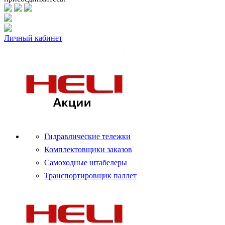
Личный кабинет
Гидравлические тележки
Комплектовщики заказов
Самоходные штабелеры
Транспортировщик паллет