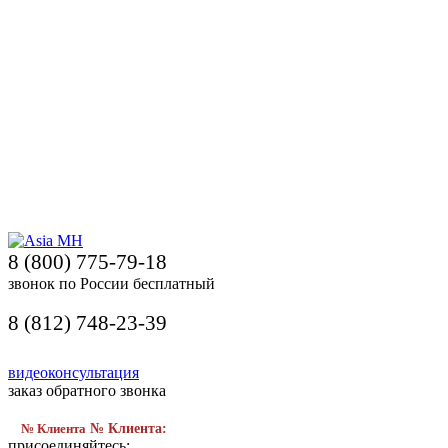
8 (800) 775-79-18
звонок по России бесплатный
8 (812) 748-23-39
видеоконсультация
заказ обратного звонка
№ Клиента
№ Клиента:
присоединяйтесь: