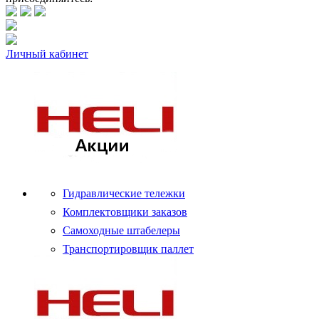
Личный кабинет
Гидравлические тележки
Комплектовщики заказов
Самоходные штабелеры
Транспортировщик паллет