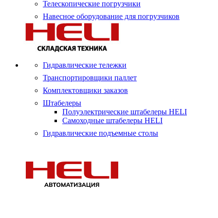
Телескопические погрузчики
Навесное оборудование для погрузчиков
Гидравлические тележки
Транспортировщики паллет
Комплектовщики заказов
Штабелеры
Полуэлектрические штабелеры HELI
Самоходные штабелеры HELI
Гидравлические подъемные столы