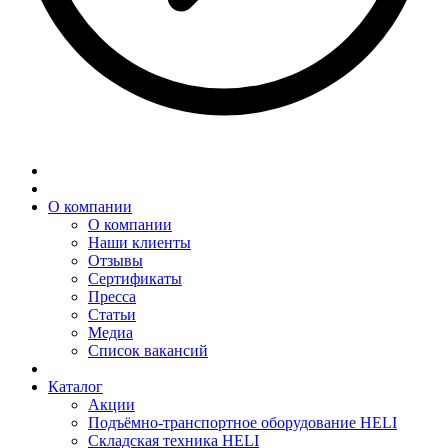
О компании
О компании
Наши клиенты
Отзывы
Сертификаты
Пресса
Статьи
Медиа
Список вакансий
Каталог
Акции
Подъёмно-транспортное оборудование HELI
Складская техника HELI