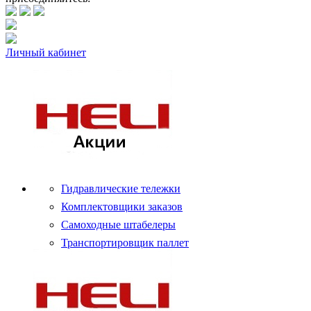
Личный кабинет
Гидравлические тележки
Комплектовщики заказов
Самоходные штабелеры
Транспортировщик паллет