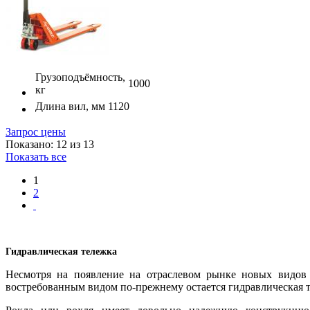
Грузоподъёмность,
1000
кг
Длина вил, мм
1120
Запрос цены
Показано: 12 из 13
Показать все
1
2
Гидравлическая тележка
Несмотря на появление на отраслевом рынке новых видов 
востребованным видом по-прежнему остается гидравлическая т