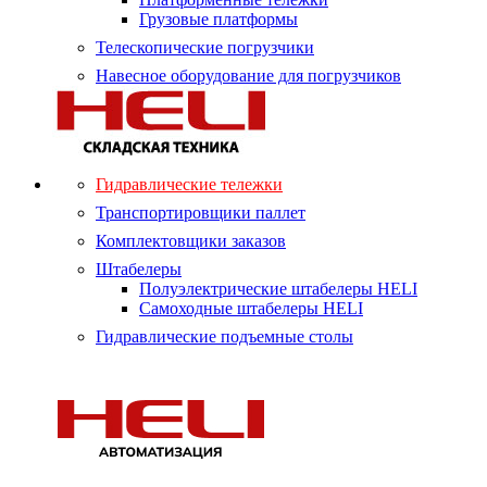
Грузовые платформы
Телескопические погрузчики
Навесное оборудование для погрузчиков
Гидравлические тележки
Транспортировщики паллет
Комплектовщики заказов
Штабелеры
Полуэлектрические штабелеры HELI
Самоходные штабелеры HELI
Гидравлические подъемные столы