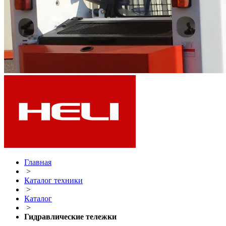
Главная
>
Каталог техники
>
Каталог
>
Гидравлические тележки