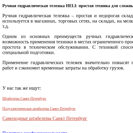
Ручная гидравлическая тележка HELI: простая техника для сложны
Ручная гидравлическая тележка – простая и недорогая склад
используется в магазинах, торговых сетях, на складах, на ме
т.д.
Одним из основных преимуществ ручных гидравлическ
возможность применения техники в местах ограниченного прос
простота в техническом обслуживании. С техникой спосо
специальной подготовки.
Применение гидравлических тележек значительно повысят п
работ и сэкономит временные затраты на обработку грузов.
У нас так же ищут:
Штабелеры Санкт-Петербург
Полуэлектрические штабелеры Санкт-Петербург
Самоходные штабелеры Санкт Петербург