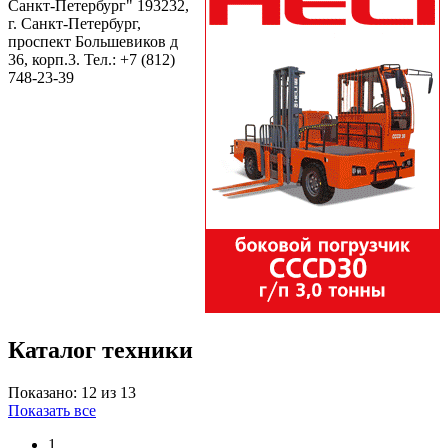
Санкт-Петербург" 193232,
г. Санкт-Петербург,
проспект Большевиков д
36, корп.3. Тел.:
+7 (812)
748-23-39
Каталог техники
Показано: 12 из 13
Показать все
1