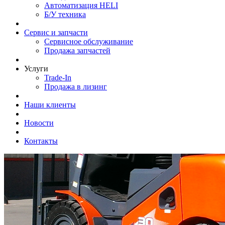
Автоматизация HELI
Б/У техника
Сервис и запчасти
Сервисное обслуживание
Продажа запчастей
Услуги
Trade-In
Продажа в лизинг
Наши клиенты
Новости
Контакты