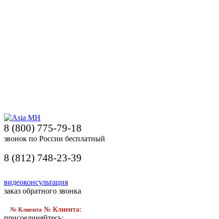
8 (800) 775-79-18
звонок по России бесплатный
8 (812) 748-23-39
видеоконсультация
заказ обратного звонка
№ Клиента
№ Клиента:
присоединяйтесь: