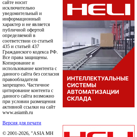
сайте носит
исключительно
уведомительный и
информационный
характер и не является
публичной офертой
определяемой в
соответствии со статьей
435 и статьей 437
Гражданского кодекса РФ.
Все права защищены.
Копирование и
использование контента с
данного сайта без согласия
правообладателя
запрещено. Частичное
цитирование контента с
данного сайта возможно
при условии размещения
активной ссылки на сайт
www.asiamh.ru
Версия для печати
© 2001-2026, "ASIA MH