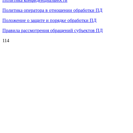
Политика конфиденциальности
Политика оператора в отношении обработки ПД
Положение о защите и порядке обработки ПД
Правила рассмотрения обращений субъектов ПД
114