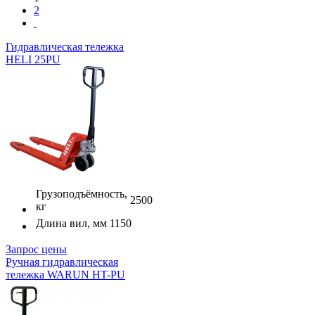
2
Гидравлическая тележка
HELI 25PU
Грузоподъёмность,
2500
кг
Длина вил, мм
1150
Запрос цены
Ручная гидравлическая
тележка WARUN HT-PU