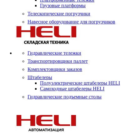
Грузовые платформы
Телескопические погрузчики
Навесное оборудование для погрузчиков
Гидравлические тележки
Транспортировщики паллет
Комплектовщики заказов
Штабелеры
Полуэлектрические штабелеры HELI
Самоходные штабелеры HELI
Гидравлические подъемные столы