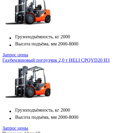
Грузоподъёмность, кг
2000
Высота подъёма, мм
2000-8000
Запрос цены
Газ/бензиновый погрузчик 2,0 т HELI CPQYD20 H3
Грузоподъёмность, кг
2000
Высота подъёма, мм
2000-8000
Запрос цены