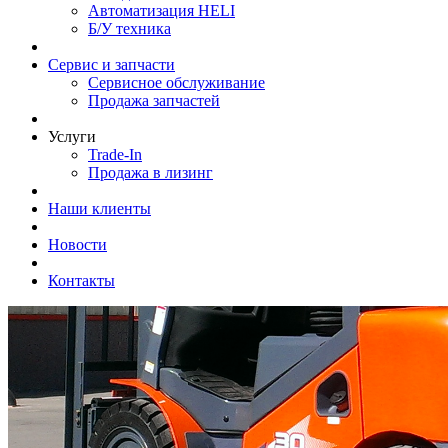
Автоматизация HELI
Б/У техника
Сервис и запчасти
Сервисное обслуживание
Продажа запчастей
Услуги
Trade-In
Продажа в лизинг
Наши клиенты
Новости
Контакты