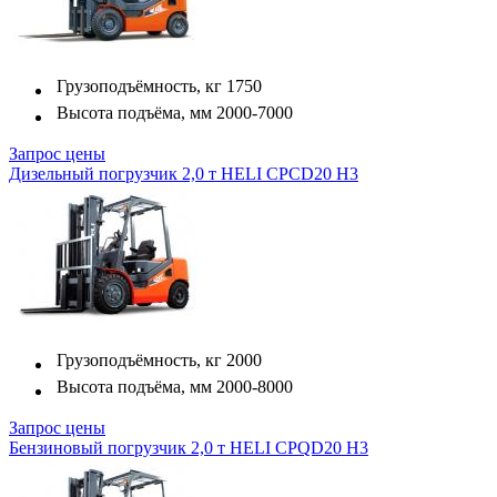
Грузоподъёмность, кг
1750
Высота подъёма, мм
2000-7000
Запрос цены
Дизельный погрузчик 2,0 т HELI CPCD20 H3
Грузоподъёмность, кг
2000
Высота подъёма, мм
2000-8000
Запрос цены
Бензиновый погрузчик 2,0 т HELI CPQD20 H3