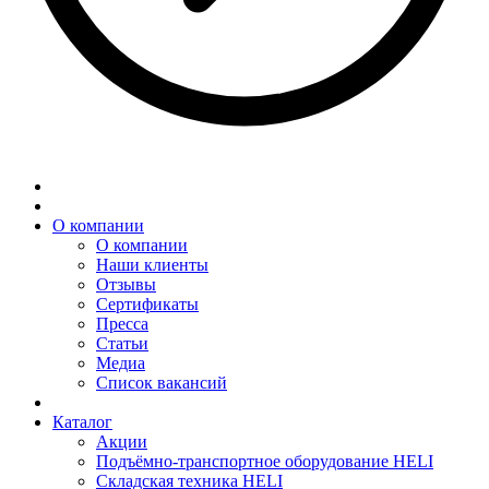
О компании
О компании
Наши клиенты
Отзывы
Сертификаты
Пресса
Статьи
Медиа
Список вакансий
Каталог
Акции
Подъёмно-транспортное оборудование HELI
Складская техника HELI