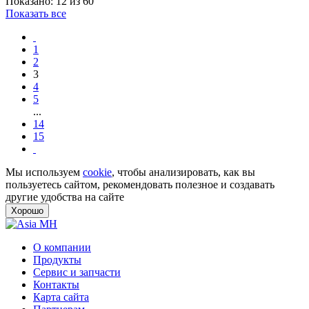
Показано: 12 из 60
Показать все
1
2
3
4
5
...
14
15
Мы используем
cookie
, чтобы анализировать, как вы
пользуетесь сайтом, рекомендовать полезное и создавать
другие удобства на сайте
Хорошо
О компании
Продукты
Сервис и запчасти
Контакты
Карта сайта