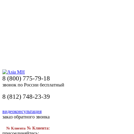
8 (800) 775-79-18
звонок по России бесплатный
8 (812) 748-23-39
видеоконсультация
заказ обратного звонка
№ Клиента
№ Клиента:
присоединяйтесь: