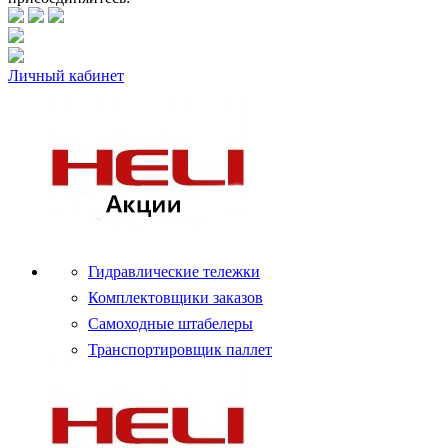
Личный кабинет
Гидравлические тележки
Комплектовщики заказов
Самоходные штабелеры
Транспортировщик паллет