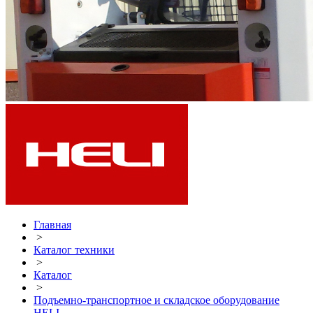
Главная
>
Каталог техники
>
Каталог
>
Подъемно-транспортное и складское оборудование
HELI