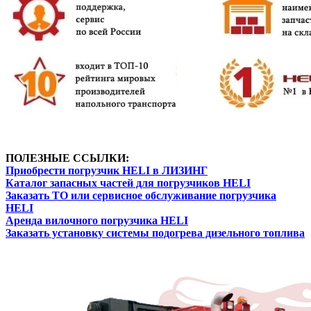
ПОЛЕЗНЫЕ ССЫЛКИ:
Приобрести погрузчик HELI в ЛИЗИНГ
Каталог запасных частей для погрузчиков HELI
Заказать ТО или сервисное обслуживание погрузчика
HELI
Аренда вилочного погрузчика HELI
Заказать установку системы подогрева дизельного топлива