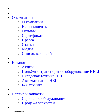
О компании
О компании
Наши клиенты
Отзывы
Сертификаты
Пресса
Статьи
Медиа
Список вакансий
Каталог
Акции
Подъёмно-транспортное оборудование HELI
Складская техника HELI
Автоматизация HELI
Б/У техника
Сервис и запчасти
Сервисное обслуживание
Продажа запчастей