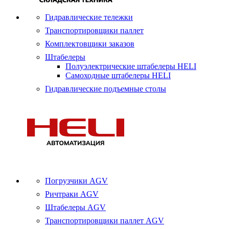
Гидравлические тележки
Транспортировщики паллет
Комплектовщики заказов
Штабелеры
Полуэлектрические штабелеры HELI
Самоходные штабелеры HELI
Гидравлические подъемные столы
Погрузчики AGV
Ричтраки AGV
Штабелеры AGV
Транспортировщики паллет AGV