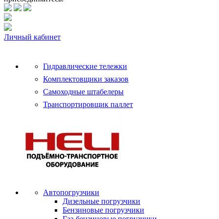
Личный кабинет
Гидравлические тележки
Комплектовщики заказов
Самоходные штабелеры
Транспортировщик паллет
Автопогрузчики
Дизельные погрузчики
Бензиновые погрузчики
Газ-бензиновые погрузчики