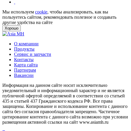
Мы используем
cookie
, чтобы анализировать, как вы
пользуетесь сайтом, рекомендовать полезное и создавать
другие удобства на сайте
Хорошо
О компании
Продукты
Сервис и запчасти
Контакты
Карта сайта
Партнерам
Вакансии
Информация на данном сайте носит исключительно
уведомительный и информационный характер и не является
публичной офертой определяемой в соответствии со статьей
435 и статьей 437 Гражданского кодекса РФ. Все права
защищены. Копирование и использование контента с данного
сайта без согласия правообладателя запрещено. Частичное
цитирование контента с данного сайта возможно при условии
размещения активной ссылки на сайт www.asiamh.ru