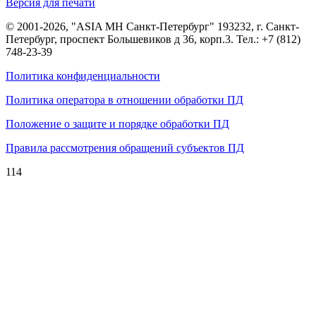
Версия для печати
© 2001-2026, "ASIA MH Санкт-Петербург" 193232, г. Санкт-
Петербург, проспект Большевиков д 36, корп.3. Тел.:
+7 (812)
748-23-39
Политика конфиденциальности
Политика оператора в отношении обработки ПД
Положение о защите и порядке обработки ПД
Правила рассмотрения обращений субъектов ПД
114