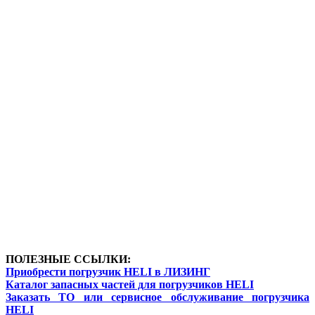
ПОЛЕЗНЫЕ ССЫЛКИ:
Приобрести погрузчик HELI в ЛИЗИНГ
Каталог запасных частей для погрузчиков HELI
Заказать ТО или сервисное обслуживание погрузчика
HELI