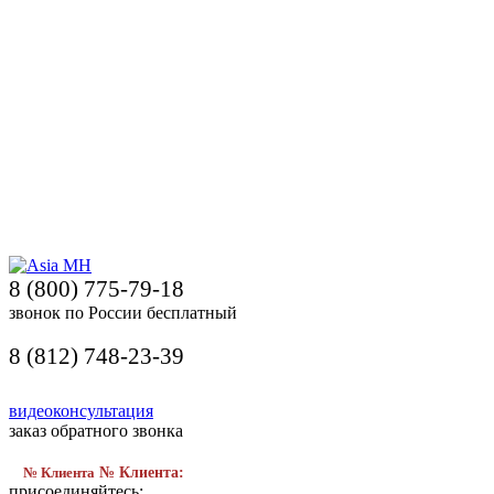
8 (800) 775-79-18
звонок по России бесплатный
8 (812) 748-23-39
видеоконсультация
заказ обратного звонка
№ Клиента
№ Клиента:
присоединяйтесь: