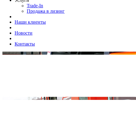
Услуги
Trade-In
Продажа в лизинг
Наши клиенты
Новости
Контакты