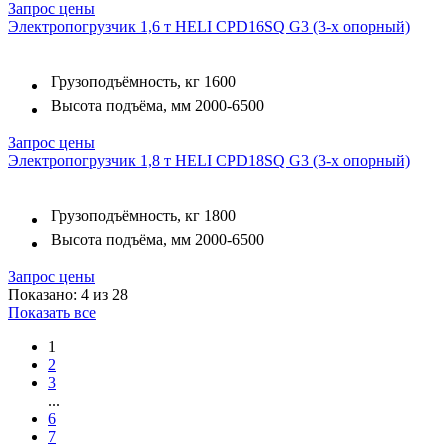
Запрос цены
Электропогрузчик 1,6 т HELI CPD16SQ G3 (3-х опорный)
Грузоподъёмность, кг
1600
Высота подъёма, мм
2000-6500
Запрос цены
Электропогрузчик 1,8 т HELI CPD18SQ G3 (3-х опорный)
Грузоподъёмность, кг
1800
Высота подъёма, мм
2000-6500
Запрос цены
Показано: 4 из 28
Показать все
1
2
3
...
6
7